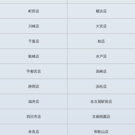
町田店
横浜店
川崎店
大宮店
千葉店
柏店
船橋店
水戸店
宇都宮店
高崎店
静岡店
浜松店
福井店
名古屋駅前店
四日市店
京都祇園店
奈良店
和歌山店