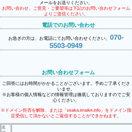
メールをお送りください。
お問い合わせ、ご意見・ご要望等は下記のお問い合わせフォーム
よりご送信ください。
電話でのお問い合わせ
070-
お急ぎの方は、お電話にてお問い合わせください。
5503-0949
お問い合わせフォーム
ご回答にはお時間がかかることがございます。予めご了承くださ
いませ。
※お客様の個人情報などの情報管理は徹底しておりますのでご安
心ください。
※ドメイン拒否を解除、または「osaka.imaike.info」をドメイン指
定受信して頂かないとご返信することができかねます。
名