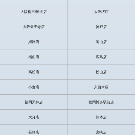
大阪梅田/難波店
大阪堺店
大阪天王寺店
神戸店
姫路店
岡山店
福山店
広島店
高松店
松山店
小倉店
久留米店
福岡天神店
福岡博多駅前店
大分店
熊本店
長崎店
宮崎店